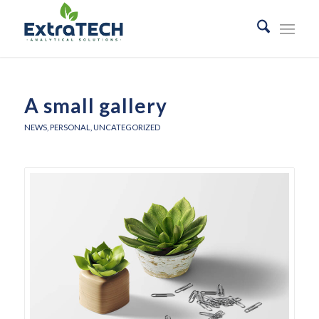
A small gallery
NEWS
,
PERSONAL
,
UNCATEGORIZED