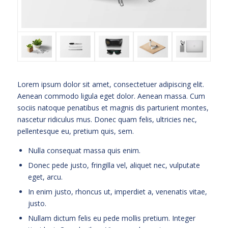
Lorem ipsum dolor sit amet, consectetuer adipiscing elit.
Aenean commodo ligula eget dolor. Aenean massa. Cum
sociis natoque penatibus et magnis dis parturient montes,
nascetur ridiculus mus. Donec quam felis, ultricies nec,
pellentesque eu, pretium quis, sem.
Nulla consequat massa quis enim.
Donec pede justo, fringilla vel, aliquet nec, vulputate
eget, arcu.
In enim justo, rhoncus ut, imperdiet a, venenatis vitae,
justo.
Nullam dictum felis eu pede mollis pretium. Integer